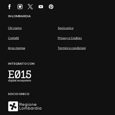
IN LOMBARDIA
Chi siamo
Socio unico
Contatti
Privacy e Cookies
Area stampa
Termini e condizioni
INTEGRATO CON
SOCIO UNICO