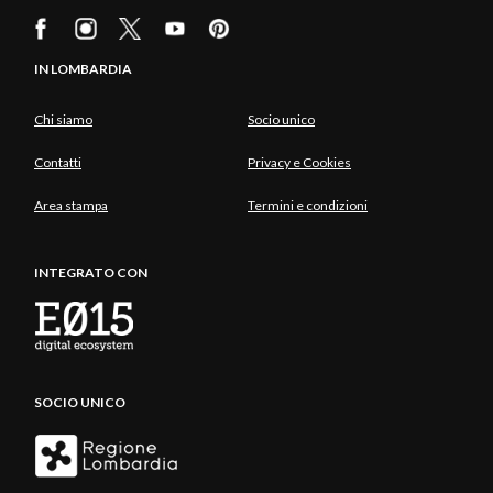
IN LOMBARDIA
Chi siamo
Socio unico
Contatti
Privacy e Cookies
Area stampa
Termini e condizioni
INTEGRATO CON
SOCIO UNICO