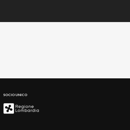
SOCIO UNICO