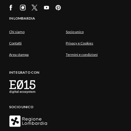
IN LOMBARDIA
Chi siamo
Socio unico
Contatti
Privacy e Cookies
Area stampa
Termini e condizioni
INTEGRATO CON
SOCIO UNICO