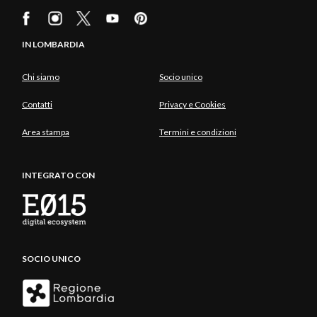
IN LOMBARDIA
Chi siamo
Socio unico
Contatti
Privacy e Cookies
Area stampa
Termini e condizioni
INTEGRATO CON
SOCIO UNICO