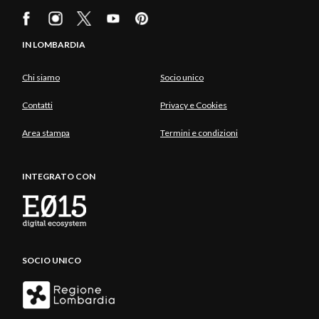
IN LOMBARDIA
Chi siamo
Socio unico
Contatti
Privacy e Cookies
Area stampa
Termini e condizioni
INTEGRATO CON
SOCIO UNICO