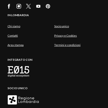
IN LOMBARDIA
Chi siamo
Socio unico
Contatti
Privacy e Cookies
Area stampa
Termini e condizioni
INTEGRATO CON
SOCIO UNICO