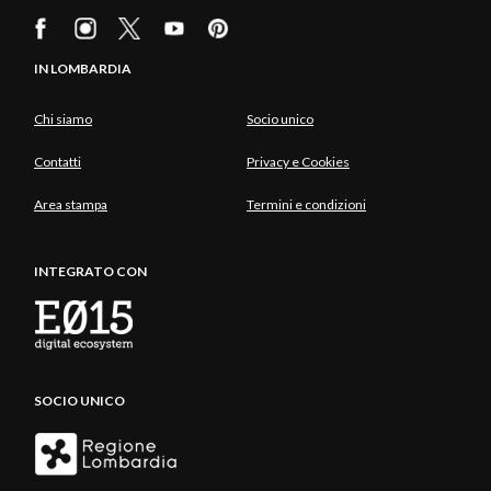
IN LOMBARDIA
Chi siamo
Socio unico
Contatti
Privacy e Cookies
Area stampa
Termini e condizioni
INTEGRATO CON
SOCIO UNICO