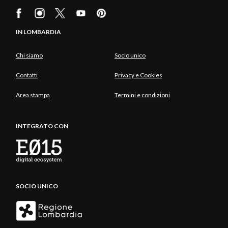
IN LOMBARDIA
Chi siamo
Socio unico
Contatti
Privacy e Cookies
Area stampa
Termini e condizioni
INTEGRATO CON
SOCIO UNICO