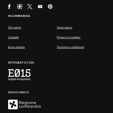
IN LOMBARDIA
Chi siamo
Socio unico
Contatti
Privacy e Cookies
Area stampa
Termini e condizioni
INTEGRATO CON
SOCIO UNICO