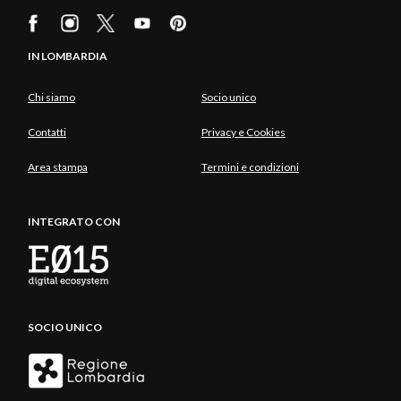
IN LOMBARDIA
Chi siamo
Socio unico
Contatti
Privacy e Cookies
Area stampa
Termini e condizioni
INTEGRATO CON
SOCIO UNICO