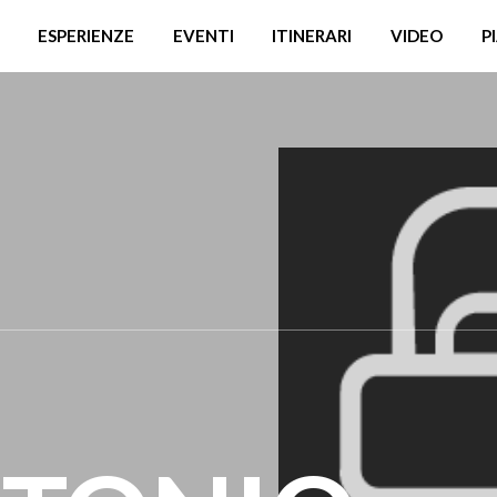
ESPERIENZE
EVENTI
ITINERARI
VIDEO
P