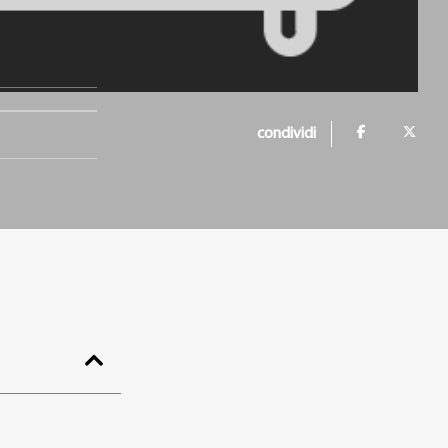
condividi