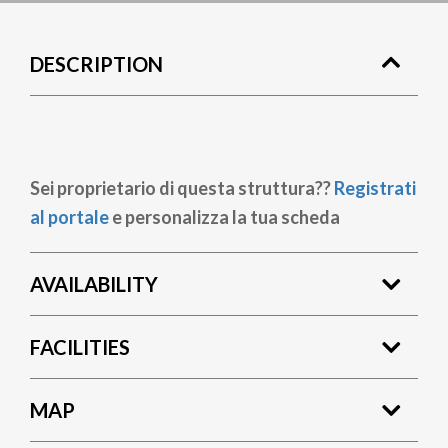
DESCRIPTION
Sei proprietario di questa struttura??
Registrati
al portale
e personalizza la tua scheda
AVAILABILITY
FACILITIES
MAP