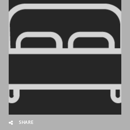
SHARE