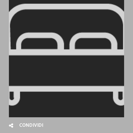
CONDIVIDI