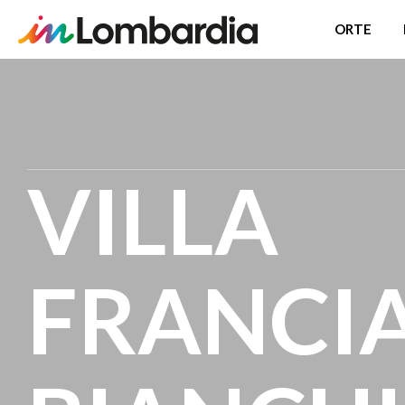
ORTE
Direkt
zum
Inhalt
VILLA
FRANCIA