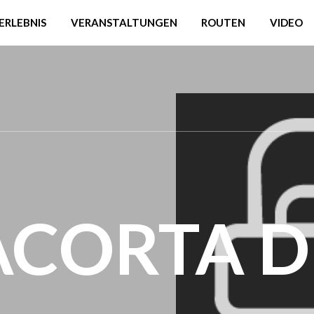
ERLEBNIS
VERANSTALTUNGEN
ROUTEN
VIDEO
CORTA D