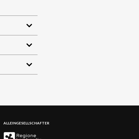
ALLEINGESELLSCHAFTER