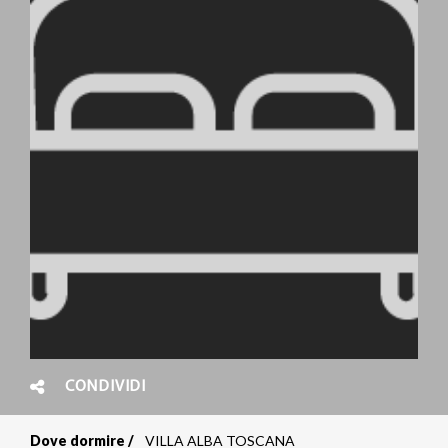
CONDIVIDI
Dove dormire
VILLA ALBA TOSCANA