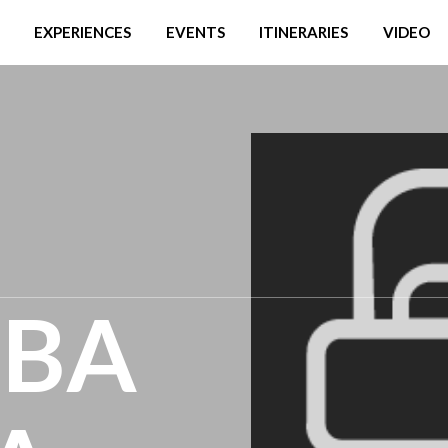
EXPERIENCES
EVENTS
ITINERARIES
VIDEO
LBA