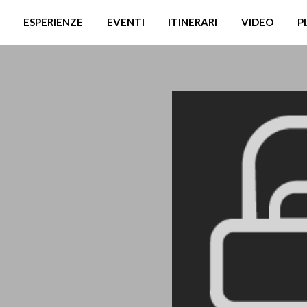
ESPERIENZE
EVENTI
ITINERARI
VIDEO
P