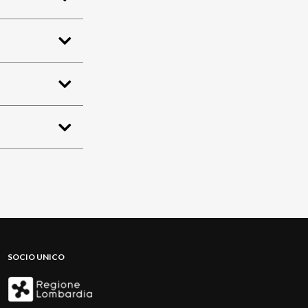
SOCIO UNICO