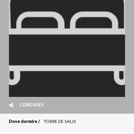
CONDIVIDI
Dove dormire
TORRE DE SALIS
Briciole