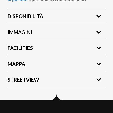
DISPONIBILITÀ
IMMAGINI
FACILITIES
MAPPA
STREETVIEW