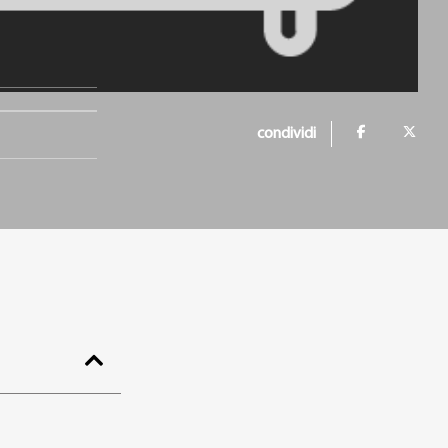
condividi