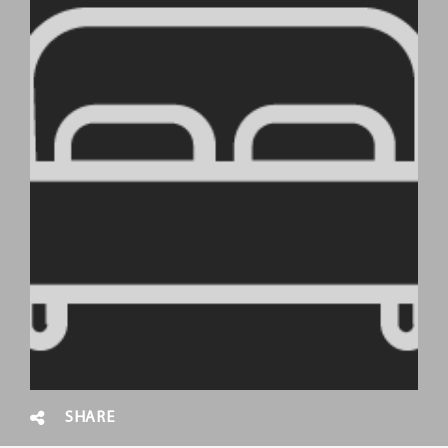
SHARE