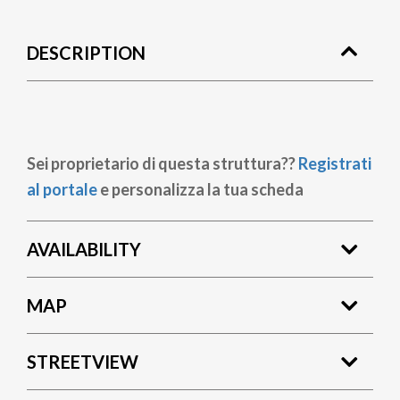
DESCRIPTION
Sei proprietario di questa struttura??
Registrati
al portale
e personalizza la tua scheda
AVAILABILITY
MAP
STREETVIEW