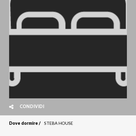
CONDIVIDI
Dove dormire
STEBA HOUSE
Briciole