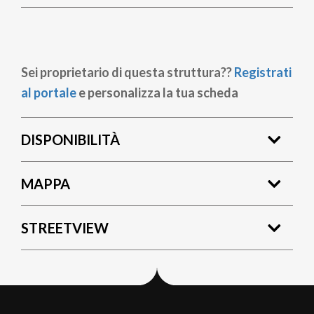
Sei proprietario di questa struttura??
Registrati
al portale
e personalizza la tua scheda
DISPONIBILITÀ
MAPPA
STREETVIEW