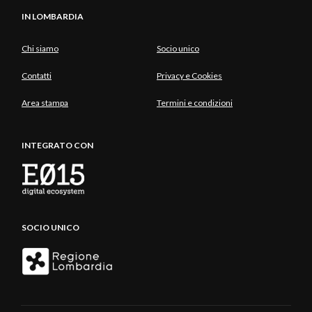
IN LOMBARDIA
Chi siamo
Socio unico
Contatti
Privacy e Cookies
Area stampa
Termini e condizioni
INTEGRATO CON
SOCIO UNICO