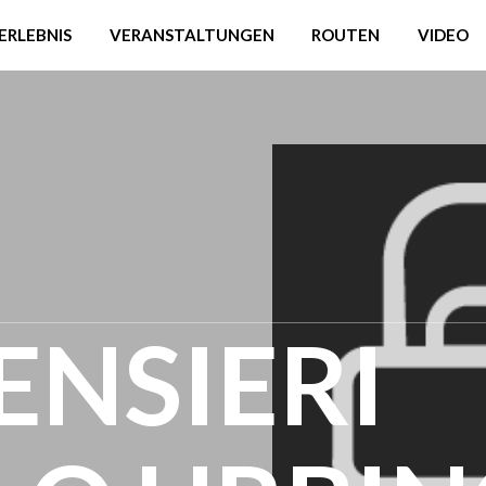
ERLEBNIS
VERANSTALTUNGEN
ROUTEN
VIDEO
ENSIERI