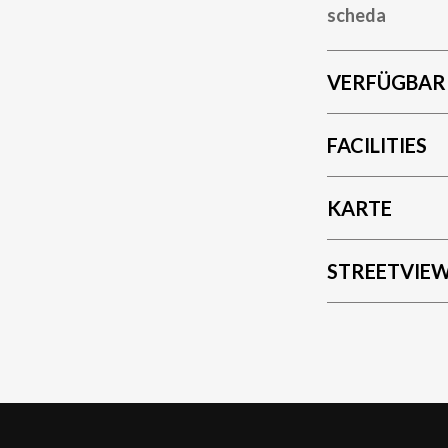
scheda
VERFÜGBAR
FACILITIES
KARTE
STREETVIE