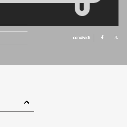
condividi