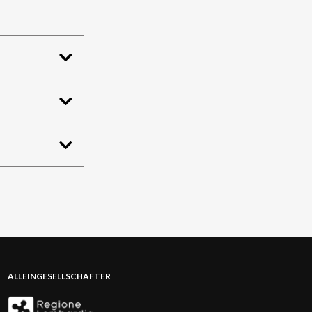
ALLEINGESELLSCHAFTER