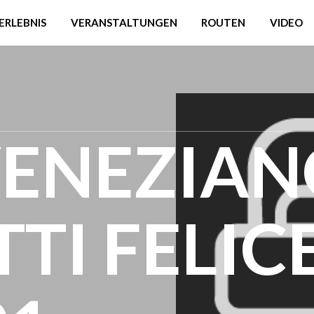
ERLEBNIS
VERANSTALTUNGEN
ROUTEN
VIDEO
VENEZIA
TTI FELICE