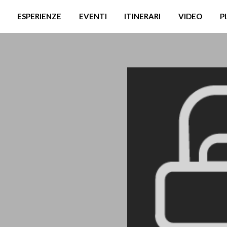
ESPERIENZE
EVENTI
ITINERARI
VIDEO
P