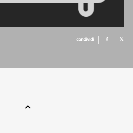
condividi