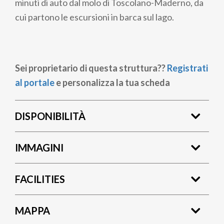
minuti di auto dal molo di Toscolano-Maderno, da
cui partono le escursioni in barca sul lago.
Sei proprietario di questa struttura??
Registrati
al portale
e personalizza la tua scheda
DISPONIBILITÀ
IMMAGINI
FACILITIES
MAPPA