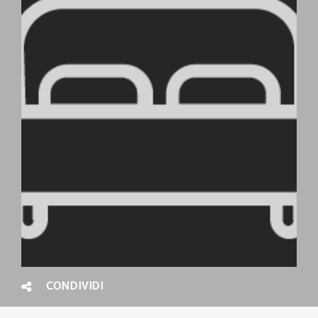
CONDIVIDI