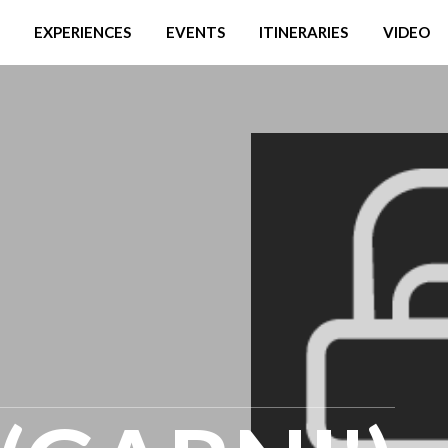
EXPERIENCES
EVENTS
ITINERARIES
VIDEO