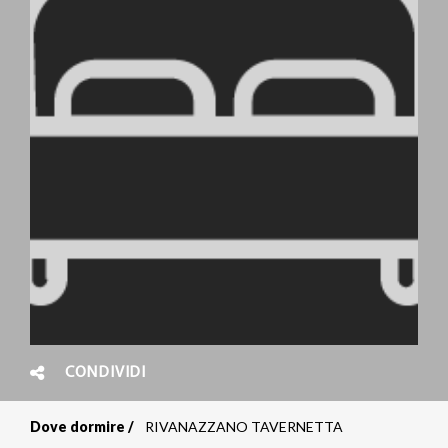
CONDIVIDI
Dove dormire
RIVANAZZANO TAVERNETTA