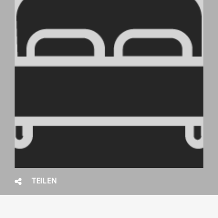
TEILEN