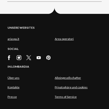
UNSERE WEBSITES
ariaspa.it
Area operatori
SOCIAL
IN LOMBARDIA
Über uns
Alleingesellschafter
Kontakte
Privatsphäre und cookies
Presse
Terms of Service