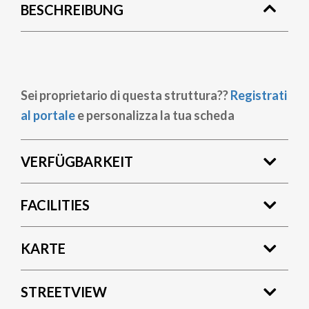
BESCHREIBUNG
Sei proprietario di questa struttura??
Registrati
al portale
e personalizza la tua scheda
VERFÜGBARKEIT
FACILITIES
KARTE
STREETVIEW