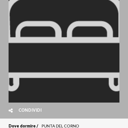
CONDIVIDI
Dove dormire
PUNTA DEL CORNO