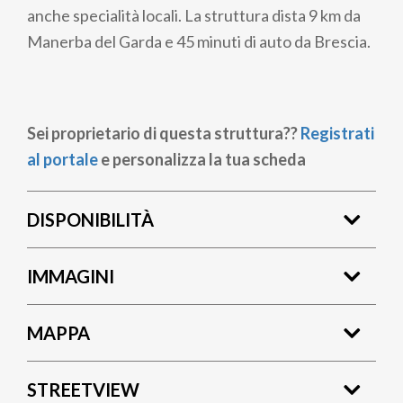
anche specialità locali. La struttura dista 9 km da
Manerba del Garda e 45 minuti di auto da Brescia.
Sei proprietario di questa struttura??
Registrati
al portale
e personalizza la tua scheda
DISPONIBILITÀ
IMMAGINI
MAPPA
STREETVIEW