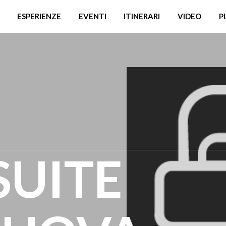
ESPERIENZE
EVENTI
ITINERARI
VIDEO
P
SUITE