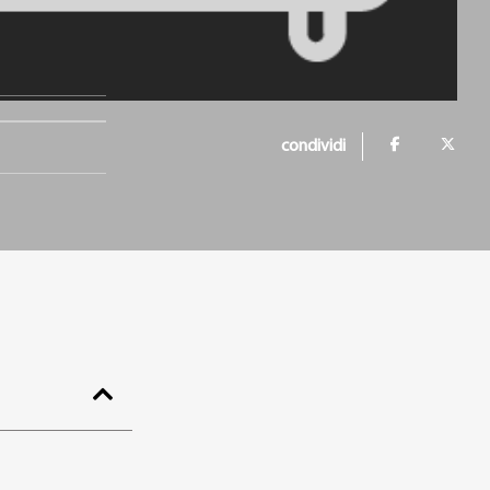
condividi