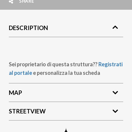
SHARE
DESCRIPTION
Sei proprietario di questa struttura??
Registrati
al portale
e personalizza la tua scheda
MAP
STREETVIEW