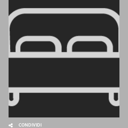
CONDIVIDI