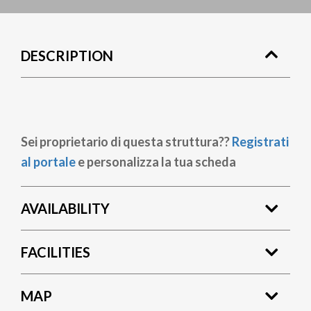
DESCRIPTION
Sei proprietario di questa struttura??
Registrati
al portale
e personalizza la tua scheda
AVAILABILITY
FACILITIES
MAP