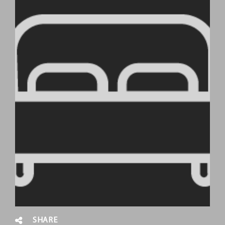
SHARE