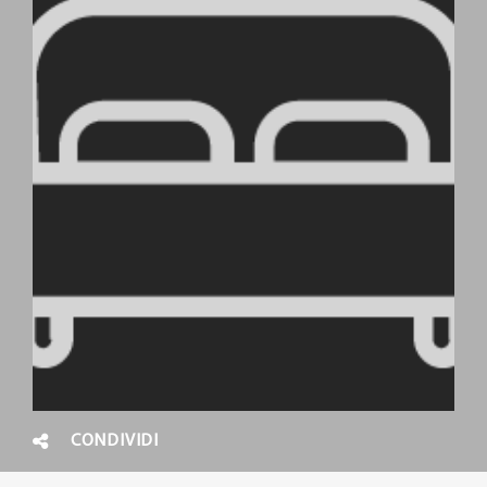
CONDIVIDI