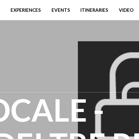
EXPERIENCES
EVENTS
ITINERARIES
VIDEO
CALE -