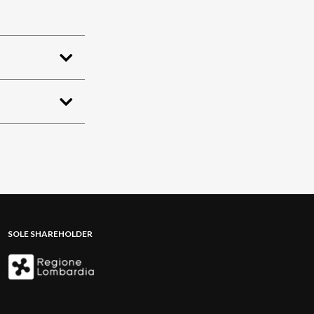
SOLE SHAREHOLDER