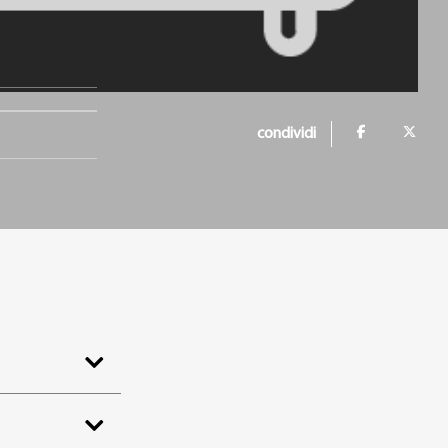
condividi