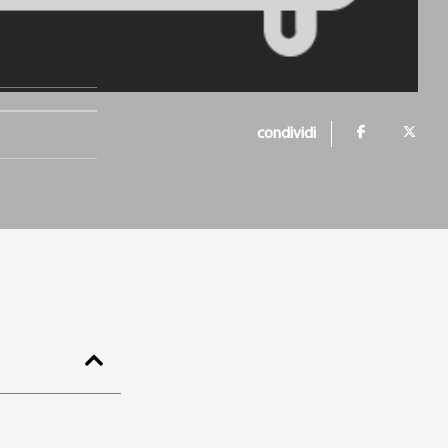
condividi