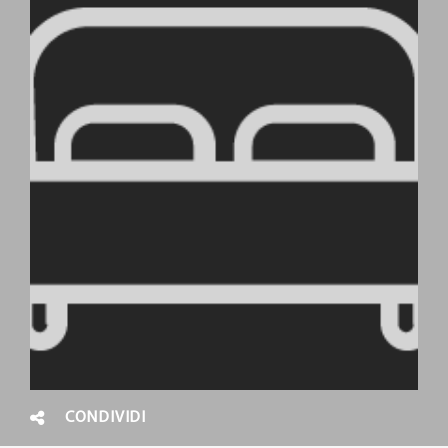
CONDIVIDI