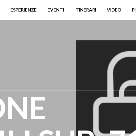
ESPERIENZE
EVENTI
ITINERARI
VIDEO
P
ONE