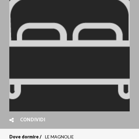
CONDIVIDI
Dove dormire
LE MAGNOLIE