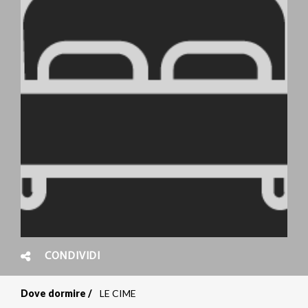
CONDIVIDI
Dove dormire
LE CIME