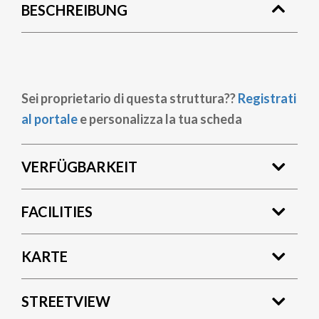
BESCHREIBUNG
Sei proprietario di questa struttura??
Registrati
al portale
e personalizza la tua scheda
VERFÜGBARKEIT
FACILITIES
KARTE
STREETVIEW