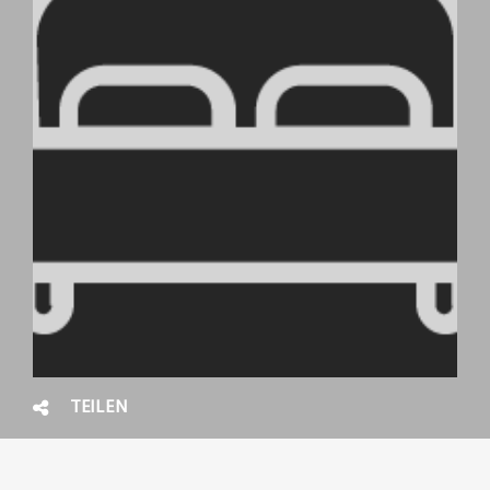
TEILEN