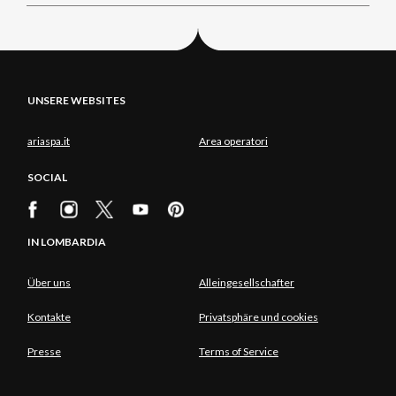
UNSERE WEBSITES
ariaspa.it
Area operatori
SOCIAL
IN LOMBARDIA
Über uns
Alleingesellschafter
Kontakte
Privatsphäre und cookies
Presse
Terms of Service