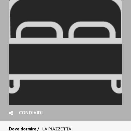
CONDIVIDI
Dove dormire
LA PIAZZETTA