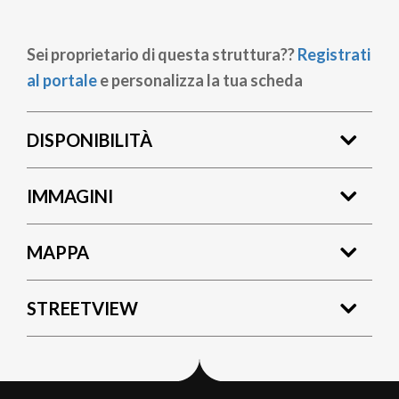
Sei proprietario di questa struttura??
Registrati
al portale
e personalizza la tua scheda
DISPONIBILITÀ
IMMAGINI
MAPPA
STREETVIEW