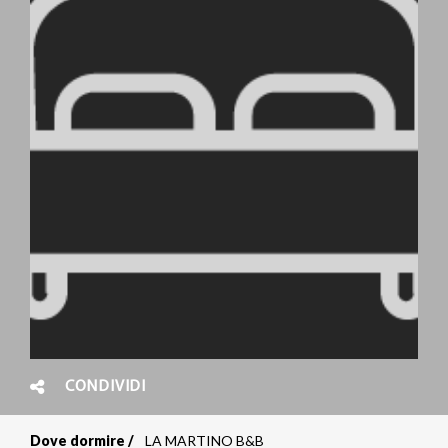
CONDIVIDI
Dove dormire
LA MARTINO B&B