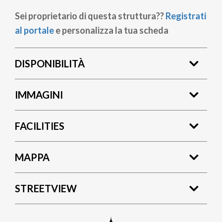
Sei proprietario di questa struttura??
Registrati
al portale
e personalizza la tua scheda
DISPONIBILITÀ
IMMAGINI
FACILITIES
MAPPA
STREETVIEW