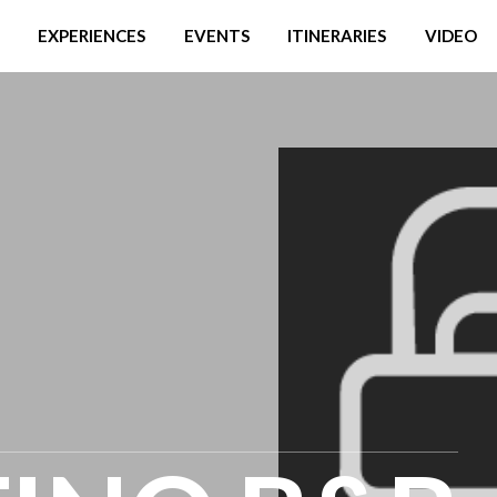
EXPERIENCES
EVENTS
ITINERARIES
VIDEO