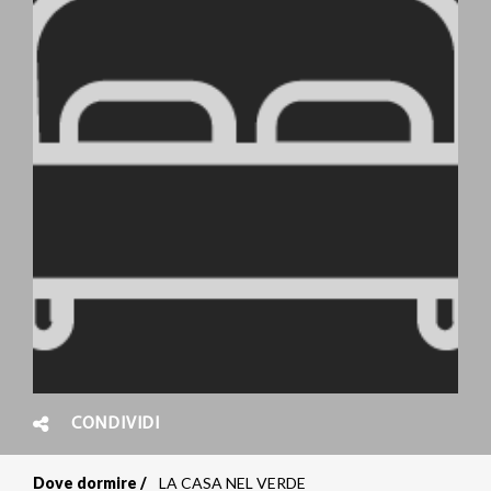
CONDIVIDI
Dove dormire
LA CASA NEL VERDE